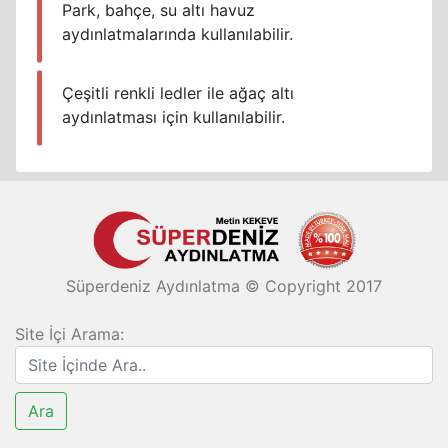
Park, bahçe, su altı havuz
aydınlatmalarında kullanılabilir.
Çeşitli renkli ledler ile ağaç altı
aydınlatması için kullanılabilir.
Süperdeniz Aydınlatma © Copyright 2017
Site İçi Arama: