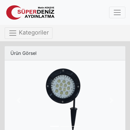
Kategoriler
Ürün Görsel
Previous
Next