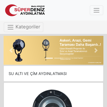
Kategoriler
Previous
Next
SU ALTI VE ÇİM AYDINLATMASI